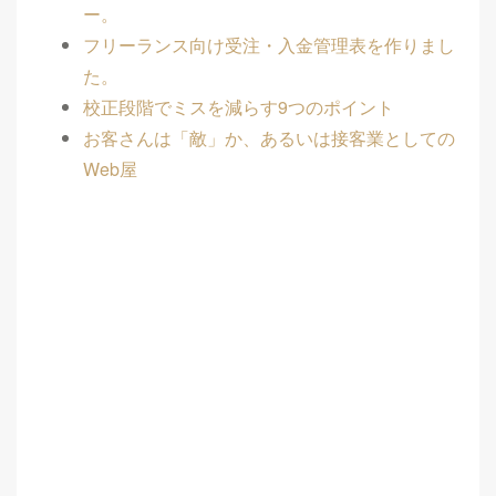
ー。
フリーランス向け受注・入金管理表を作りまし
た。
校正段階でミスを減らす9つのポイント
お客さんは「敵」か、あるいは接客業としての
Web屋