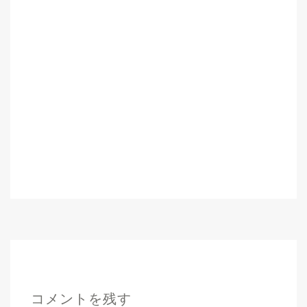
コメントを残す