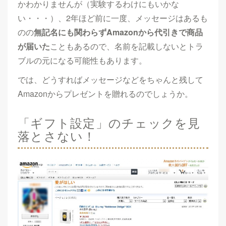
かわかりませんが（実験するわけにもいかな
い・・・）、2年ほど前に一度、メッセージはあるも
のの
無記名にも関わらずAmazonから代引きで商品
が届いた
こともあるので、名前を記載しないとトラ
ブルの元になる可能性もあります。
では、どうすればメッセージなどをちゃんと残して
Amazonからプレゼントを贈れるのでしょうか。
「ギフト設定」のチェックを見
落とさない！