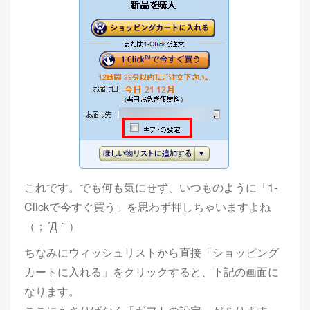
これです。でも何も気にせず、いつものように「1-
Clickで今すぐ買う」を思わず押しちゃいますよね
（；´Д｀）
ちなみにウィッシュリストから直接「ショッピング
カートに入れる」をクリックすると、下記の画面に
なります。