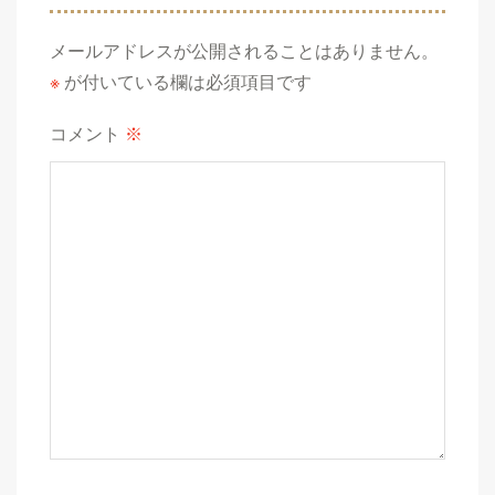
メールアドレスが公開されることはありません。
※
が付いている欄は必須項目です
コメント
※