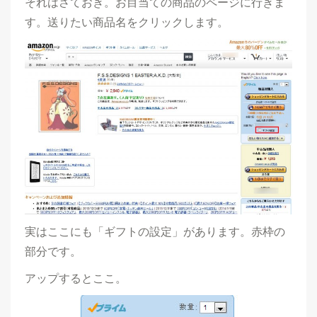
それはさておき。お目当ての商品のページに行きま
す。送りたい商品名をクリックします。
実はここにも「ギフトの設定」があります。赤枠の
部分です。
アップするとここ。