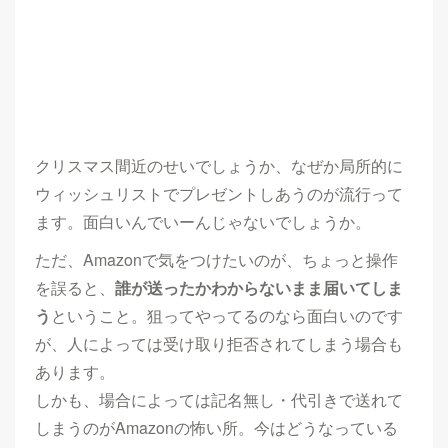
クリスマス間近のせいでしょうか、なぜか局所的に
ウィッシュリストでプレゼントしあうのが流行って
ます。面白いんでいーんじゃないでしょうか。
ただ、Amazonで気をつけたいのが、ちょっと操作
を誤ると、
誰が送ったかわからないまま届いてしま
う
ということ。狙ってやってるのなら面白いのです
が、人によっては受け取り拒否されてしまう場合も
あります。
しかも、場合によっては記名無し・代引きで送れて
しまうのがAmazonの怖い所。今はどうなっている