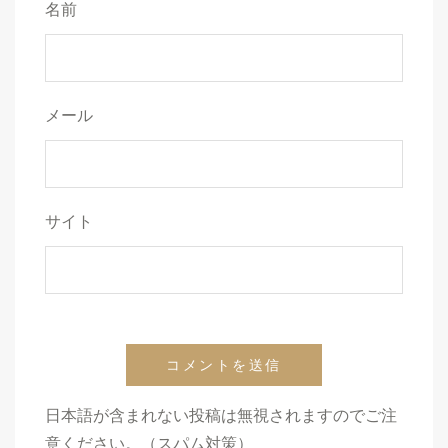
名前
メール
サイト
日本語が含まれない投稿は無視されますのでご注
意ください。（スパム対策）