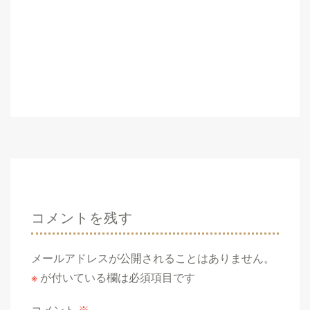
コメントを残す
メールアドレスが公開されることはありません。
※
が付いている欄は必須項目です