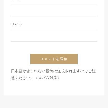
サイト
日本語が含まれない投稿は無視されますのでご注
意ください。（スパム対策）