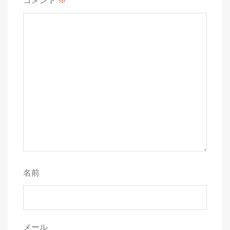
コメント
※
名前
メール