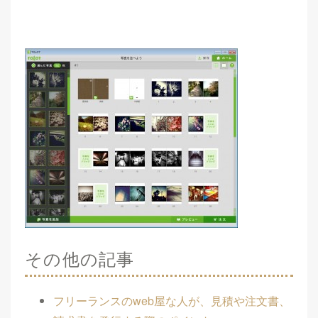
その他の記事
フリーランスのweb屋な人が、見積や注文書、