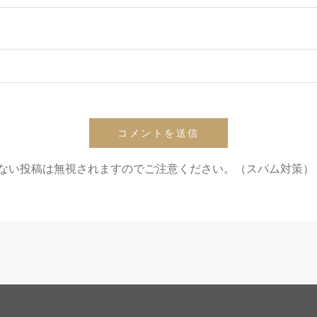
ない投稿は無視されますのでご注意ください。（スパム対策）