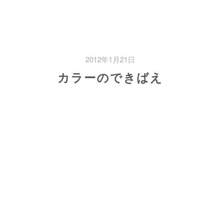
2012年1月21日
カラーのできばえ