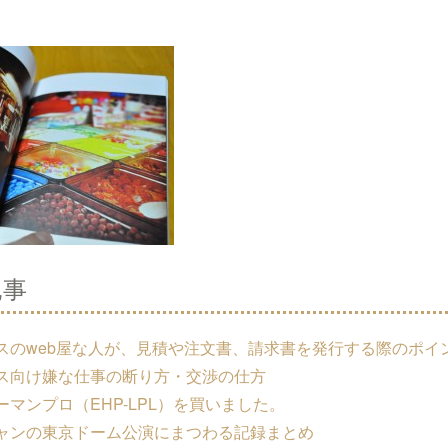
記事
スのweb屋な人が、見積や注文書、請求書を発行する際のポイ
ス向け嫌な仕事の断り方・交渉の仕方
マンプロ（EHP-LPL）を買いました。
ャンの東京ドーム公演にまつわる記録まとめ