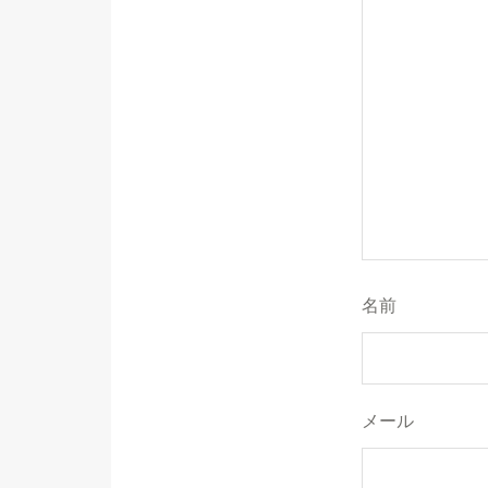
名前
メール