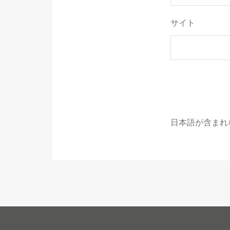
サイト
日本語が含まれ