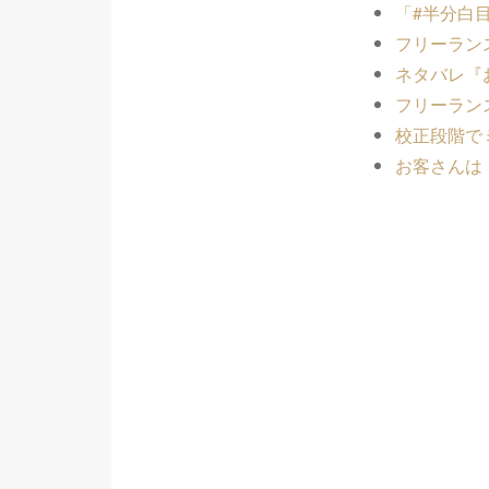
「#半分白
フリーラン
ネタバレ『
フリーラン
校正段階で
お客さんは