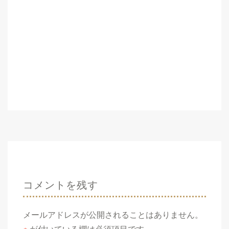
コメントを残す
メールアドレスが公開されることはありません。
※
が付いている欄は必須項目です