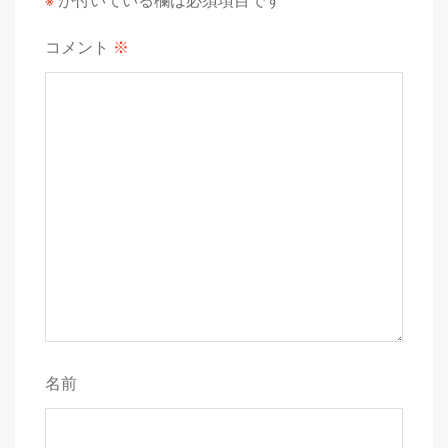
コメント
※
名前