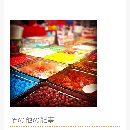
その他の記事