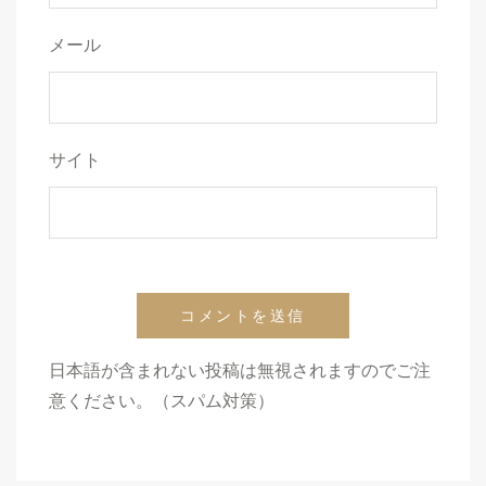
メール
サイト
日本語が含まれない投稿は無視されますのでご注
意ください。（スパム対策）