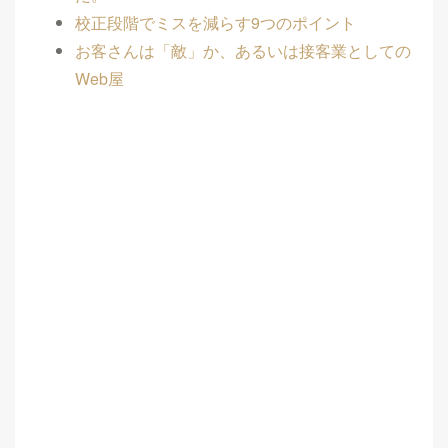
校正段階でミスを減らす9つのポイント
お客さんは「敵」か、あるいは接客業としての
Web屋