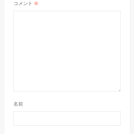
コメント
※
名前