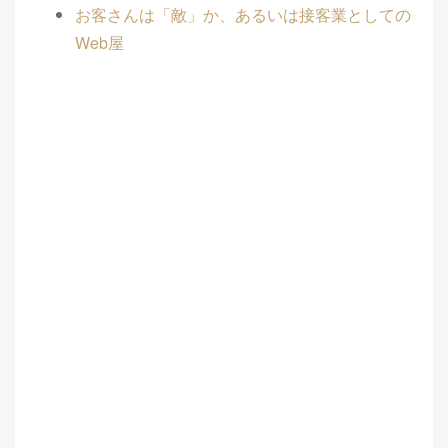
お客さんは「敵」か、あるいは接客業としての
Web屋