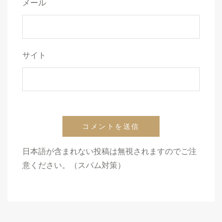
メール
サイト
日本語が含まれない投稿は無視されますのでご注
意ください。（スパム対策）