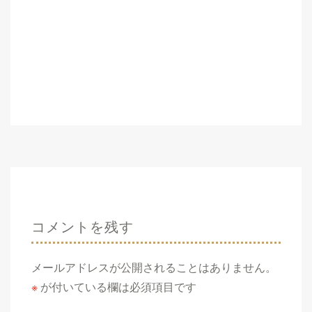
コメントを残す
メールアドレスが公開されることはありません。
※
が付いている欄は必須項目です