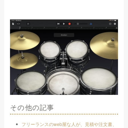
その他の記事
フリーランスのweb屋な人が、見積や注文書、