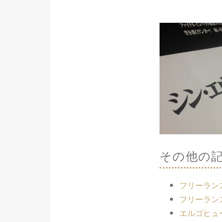
その他の
フリーラン
フリーラン
エルゴヒュー