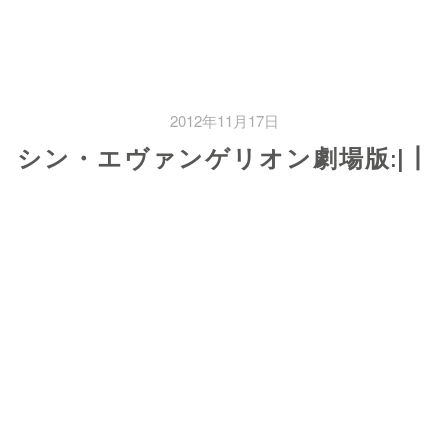
2012年11月17日
シン・エヴァンゲリオン劇場版:|┃