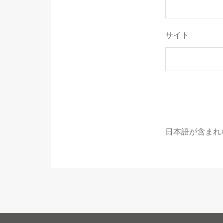
サイト
日本語が含まれ