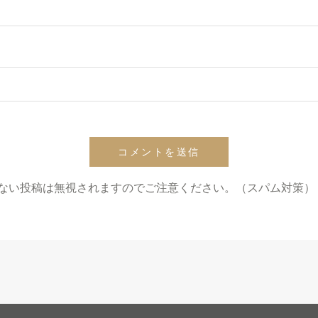
ない投稿は無視されますのでご注意ください。（スパム対策）