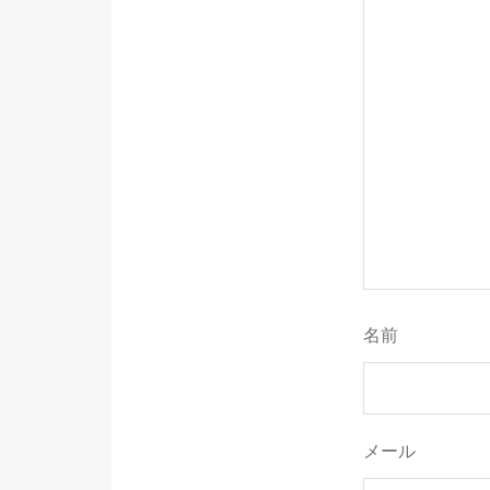
名前
メール