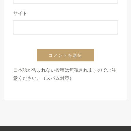
サイト
日本語が含まれない投稿は無視されますのでご注
意ください。（スパム対策）