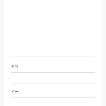
名前
メール