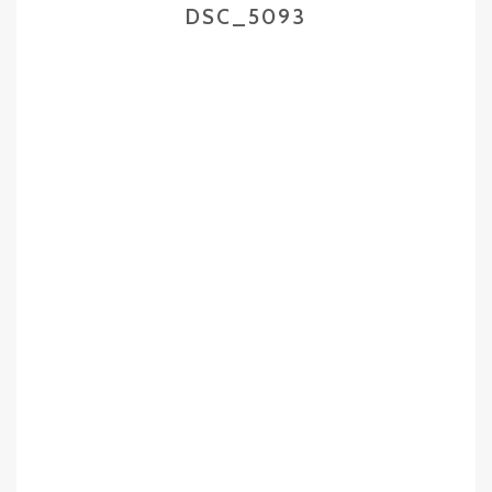
DSC_5093