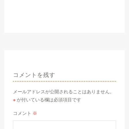
コメントを残す
メールアドレスが公開されることはありません。
※
が付いている欄は必須項目です
コメント
※