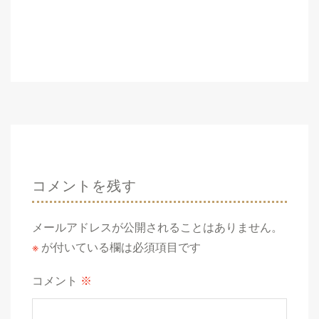
コメントを残す
メールアドレスが公開されることはありません。
※
が付いている欄は必須項目です
コメント
※