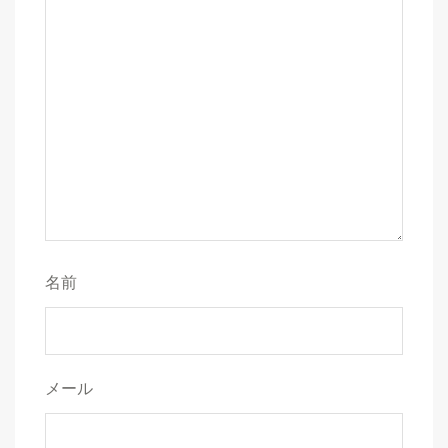
名前
メール