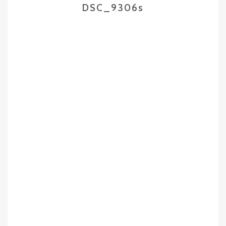
DSC_9306s