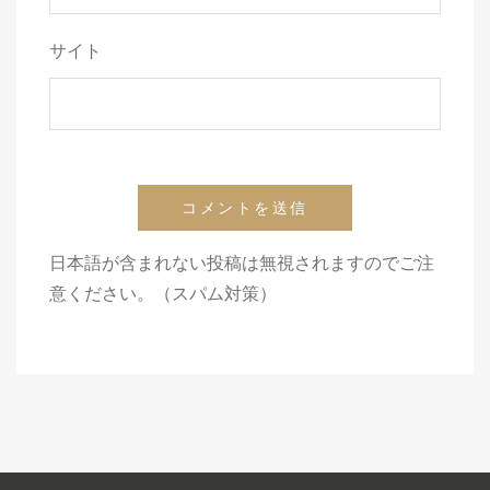
サイト
日本語が含まれない投稿は無視されますのでご注
意ください。（スパム対策）