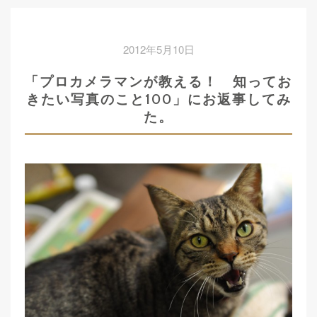
2012年5月10日
「プロカメラマンが教える！ 知ってお
きたい写真のこと100」にお返事してみ
た。